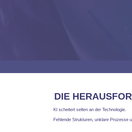
DIE HERAUSFO
KI scheitert selten an der Technologie.
Fehlende Strukturen, unklare Prozesse 