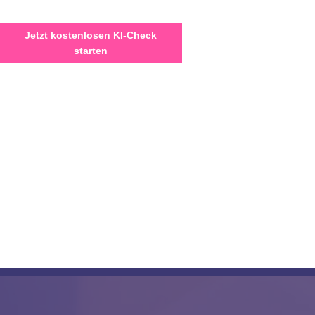
Jetzt kostenlosen KI-Check
starten