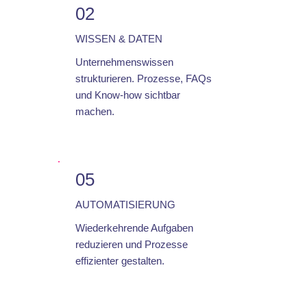
02
WISSEN & DATEN
Unternehmenswissen
strukturieren. Prozesse, FAQs
und Know-how sichtbar
machen.
05
AUTOMATISIERUNG
Wiederkehrende Aufgaben
reduzieren und Prozesse
effizienter gestalten.