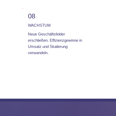
08
WACHSTUM
Neue Geschäftsfelder
erschließen. Effizienzgewinne in
Umsatz und Skalierung
verwandeln.