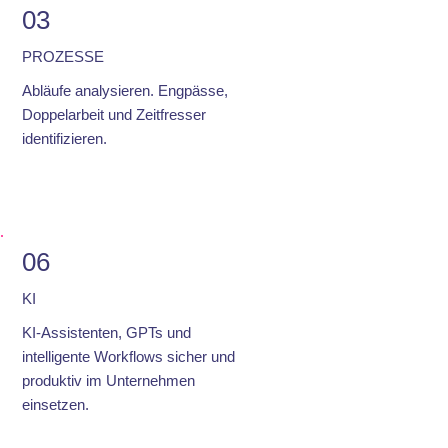
03
PROZESSE
Abläufe analysieren. Engpässe,
Doppelarbeit und Zeitfresser
identifizieren.
06
KI
KI-Assistenten, GPTs und
intelligente Workflows sicher und
produktiv im Unternehmen
einsetzen.