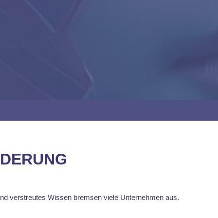
RDERUNG
und verstreutes Wissen bremsen viele Unternehmen aus.