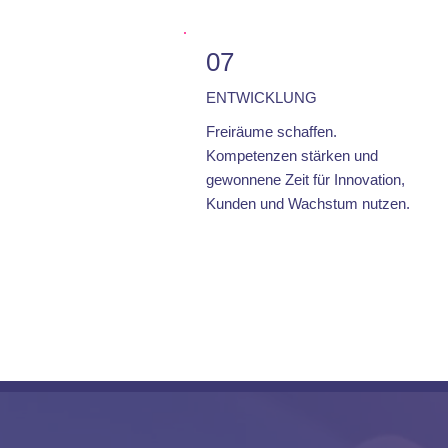
07
ENTWICKLUNG
Freiräume schaffen.
Kompetenzen stärken und
gewonnene Zeit für Innovation,
Kunden und Wachstum nutzen.