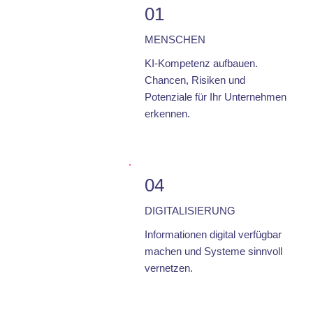
01
MENSCHEN
KI-Kompetenz aufbauen.
Chancen, Risiken und
Potenziale für Ihr Unternehmen
erkennen.
04
DIGITALISIERUNG
Informationen digital verfügbar
machen und Systeme sinnvoll
vernetzen.