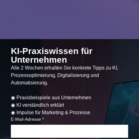
KI-Praxiswissen für 
Unternehmen
Alle 2 Wochen erhalten Sie konkrete Tipps zu KI, 
Prozessoptimierung, Digitalisierung und 
Automatisierung.
◉ Praxisbeispiele aus Unternehmen
◉ KI verständlich erklärt
◉ Impulse für Marketing & Prozesse
E-Mail-Adresse
*