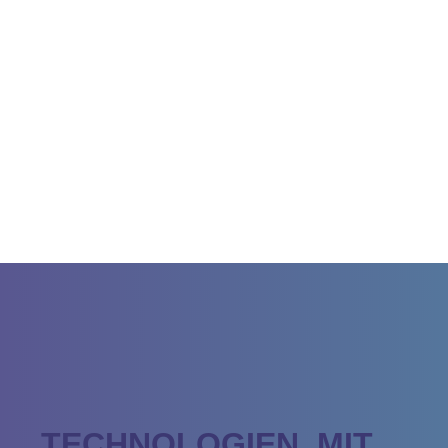
TECHNOLOGIEN, MIT