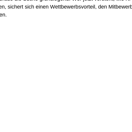
en, sichert sich einen Wettbewerbsvorteil, den Mitbewerb
en.