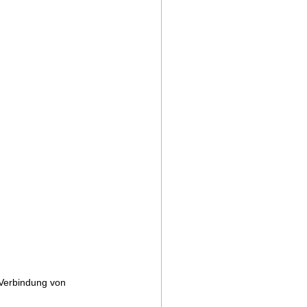
 Verbindung von 