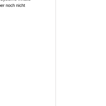
er noch nicht 