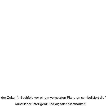
 der Zukunft: Suchfeld vor einem vernetzten Planeten symbolisiert die
Künstlicher Intelligenz und digitaler Sichtbarkeit.