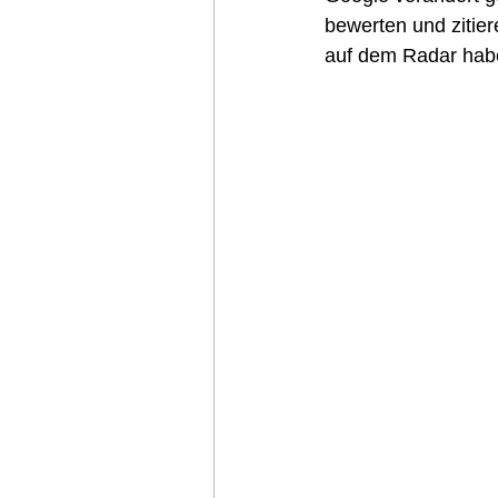
bewerten und zitier
auf dem Radar hab