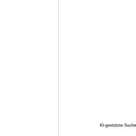
KI-gestützte Suche