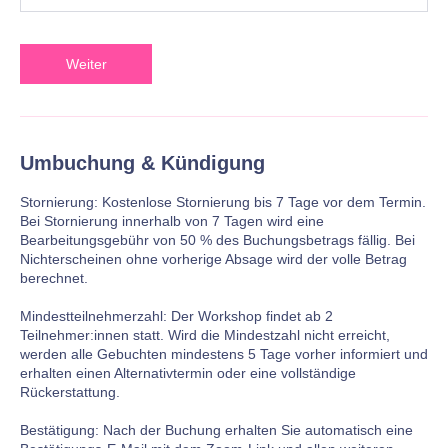
Weiter
Umbuchung & Kündigung
Stornierung: Kostenlose Stornierung bis 7 Tage vor dem Termin.
Bei Stornierung innerhalb von 7 Tagen wird eine
Bearbeitungsgebühr von 50 % des Buchungsbetrags fällig. Bei
Nichterscheinen ohne vorherige Absage wird der volle Betrag
berechnet.
Mindestteilnehmerzahl: Der Workshop findet ab 2
Teilnehmer:innen statt. Wird die Mindestzahl nicht erreicht,
werden alle Gebuchten mindestens 5 Tage vorher informiert und
erhalten einen Alternativtermin oder eine vollständige
Rückerstattung.
Bestätigung: Nach der Buchung erhalten Sie automatisch eine