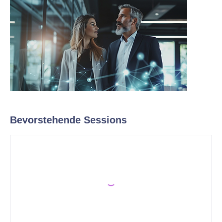
Bevorstehende Sessions