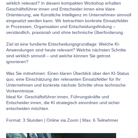
wirklich relevant? In diesem kompakten Workshop erhalten
Geschäftsführer:innen und Entscheider:innen eine klare
Orientierung, wie Künstliche Intelligenz im Unternehmen sinnvoll
eingesetzt werden kann. Wir betrachten konkrete Einsatzfelder
in Prozessen, Organisation und Entscheidungsfindung –
verständlich, praxisnah und ohne technische Überforderung.
Ziel ist eine fundierte Entscheidungsgrundlage: Welche KI-
Anwendungen sind heute relevant? Welche nächsten Schritte
sind wirklich sinnvoll – und welche können Sie getrost
ignorieren?
Was Sie mitnehmen: Einen klaren Überblick über den KI-Status
quo, eine Einschätzung der relevanten Einsatzfelder für Ihr
Unternehmen und konkrete nächste Schritte ohne technische
Vorkenntnisse.
Ideal für: Geschäftsführer:innen, Führungskräfte und
Entscheider:innen, die KI strategisch einordnen und sicher
entscheiden möchten.
Format: 3 Stunden | Online via Zoom | Max. 6 Teilnehmer