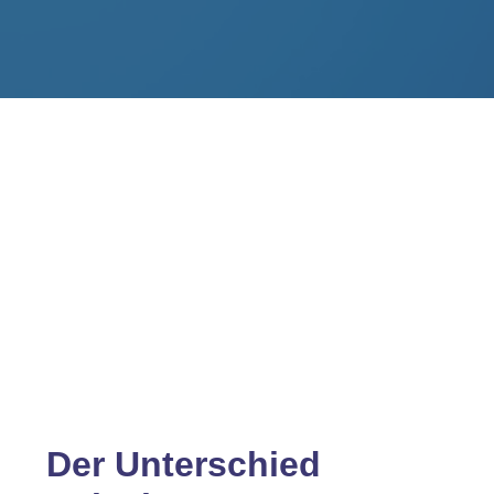
Der Unterschied