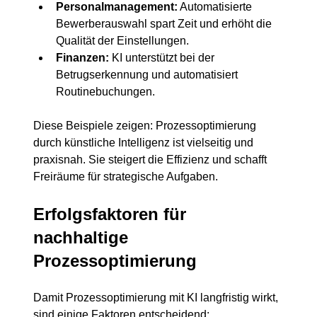
Personalmanagement:
 Automatisierte 
Bewerberauswahl spart Zeit und erhöht die 
Qualität der Einstellungen.
Finanzen:
 KI unterstützt bei der 
Betrugserkennung und automatisiert 
Routinebuchungen.
Diese Beispiele zeigen: Prozessoptimierung 
durch künstliche Intelligenz ist vielseitig und 
praxisnah. Sie steigert die Effizienz und schafft 
Freiräume für strategische Aufgaben.
Erfolgsfaktoren für 
nachhaltige 
Prozessoptimierung
Damit Prozessoptimierung mit KI langfristig wirkt, 
sind einige Faktoren entscheidend: