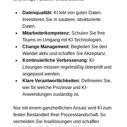
Datenqualität:
 KI lebt von guten Daten. 
Investieren Sie in saubere, strukturierte 
Daten.
Mitarbeiterkompetenz:
 Schulen Sie Ihre 
Teams im Umgang mit KI-Technologien.
Change Management:
 Begleiten Sie den 
Wandel aktiv und schaffen Sie Akzeptanz.
Kontinuierliche Verbesserung:
 KI-
Lösungen müssen regelmäßig überprüft und 
angepasst werden.
Klare Verantwortlichkeiten:
 Definieren Sie, 
wer für welche Prozesse und KI-
Anwendungen zuständig ist.
Nur mit einem ganzheitlichen Ansatz wird KI zum 
festen Bestandteil Ihrer Prozesslandschaft. So 
vermeiden Sie Insellösungen und schaffen 