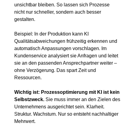
unsichtbar bleiben. So lassen sich Prozesse 
nicht nur schneller, sondern auch besser 
gestalten.
Beispiel: In der Produktion kann KI 
Qualitätsabweichungen frühzeitig erkennen und 
automatisch Anpassungen vorschlagen. Im 
Kundenservice analysiert sie Anfragen und leitet 
sie an den passenden Ansprechpartner weiter – 
ohne Verzögerung. Das spart Zeit und 
Ressourcen.
Wichtig ist: Prozessoptimierung mit KI ist kein 
Selbstzweck.
 Sie muss immer an den Zielen des 
Unternehmens ausgerichtet sein. Klarheit. 
Struktur. Wachstum. Nur so entsteht nachhaltiger 
Mehrwert.