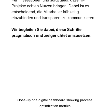
Fehlinvestitionen und sorgt dafür, dass KI-
Projekte echten Nutzen bringen. Dabei ist es 
entscheidend, die Mitarbeiter frühzeitig 
einzubinden und transparent zu kommunizieren.
Wir begleiten Sie dabei, diese Schritte 
pragmatisch und zielgerichtet umzusetzen.
Close-up of a digital dashboard showing process 
optimization metrics