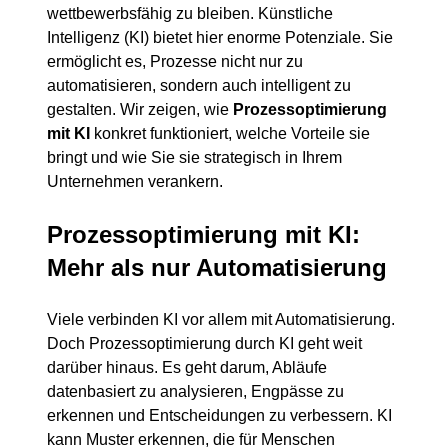
wettbewerbsfähig zu bleiben. Künstliche 
Intelligenz (KI) bietet hier enorme Potenziale. Sie 
ermöglicht es, Prozesse nicht nur zu 
automatisieren, sondern auch intelligent zu 
gestalten. Wir zeigen, wie 
Prozessoptimierung 
mit KI
 konkret funktioniert, welche Vorteile sie 
bringt und wie Sie sie strategisch in Ihrem 
Unternehmen verankern.
Prozessoptimierung mit KI: 
Mehr als nur Automatisierung
Viele verbinden KI vor allem mit Automatisierung. 
Doch Prozessoptimierung durch KI geht weit 
darüber hinaus. Es geht darum, Abläufe 
datenbasiert zu analysieren, Engpässe zu 
erkennen und Entscheidungen zu verbessern. KI 
kann Muster erkennen, die für Menschen 