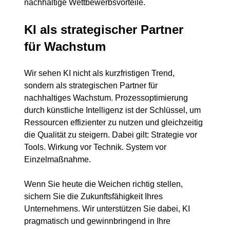
nachhaltige Wettbewerbsvorteile.
KI als strategischer Partner 
für Wachstum
Wir sehen KI nicht als kurzfristigen Trend, 
sondern als strategischen Partner für 
nachhaltiges Wachstum. Prozessoptimierung 
durch künstliche Intelligenz ist der Schlüssel, um 
Ressourcen effizienter zu nutzen und gleichzeitig 
die Qualität zu steigern. Dabei gilt: Strategie vor 
Tools. Wirkung vor Technik. System vor 
Einzelmaßnahme.
Wenn Sie heute die Weichen richtig stellen, 
sichern Sie die Zukunftsfähigkeit Ihres 
Unternehmens. Wir unterstützen Sie dabei, KI 
pragmatisch und gewinnbringend in Ihre 