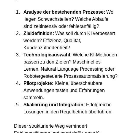
Analyse der bestehenden Prozesse:
 Wo 
liegen Schwachstellen? Welche Abläufe 
sind zeitintensiv oder fehleranfällig?
Zieldefinition:
 Was soll durch KI verbessert 
werden? Effizienz, Qualität, 
Kundenzufriedenheit?
Technologieauswahl:
 Welche KI-Methoden 
passen zu den Zielen? Maschinelles 
Lernen, Natural Language Processing oder 
Robotergesteuerte Prozessautomatisierung?
Pilotprojekte:
 Kleine, überschaubare 
Anwendungen testen und Erfahrungen 
sammeln.
Skalierung und Integration:
 Erfolgreiche 
Lösungen in den Regelbetrieb überführen.
Dieser strukturierte Weg verhindert 