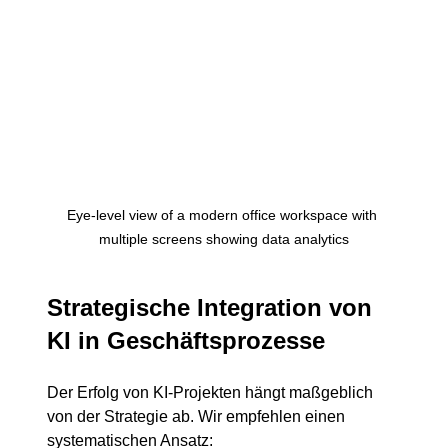
Eye-level view of a modern office workspace with 
multiple screens showing data analytics
Strategische Integration von 
KI in Geschäftsprozesse
Der Erfolg von KI-Projekten hängt maßgeblich 
von der Strategie ab. Wir empfehlen einen 
systematischen Ansatz: