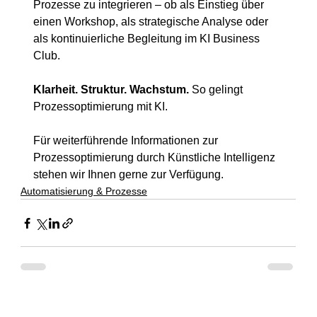
Prozesse zu integrieren – ob als Einstieg über 
einen Workshop, als strategische Analyse oder 
als kontinuierliche Begleitung im KI Business 
Club.
Klarheit. Struktur. Wachstum.
 So gelingt 
Prozessoptimierung mit KI.
Für weiterführende Informationen zur 
Prozessoptimierung durch Künstliche Intelligenz 
stehen wir Ihnen gerne zur Verfügung.
Automatisierung & Prozesse