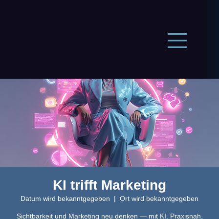
KI trifft Marketing
Datum wird bekanntgegeben
  |  
Ort wird bekanntgegeben
Sichtbarkeit und Marketing neu denken — mit KI. Praxisnah,