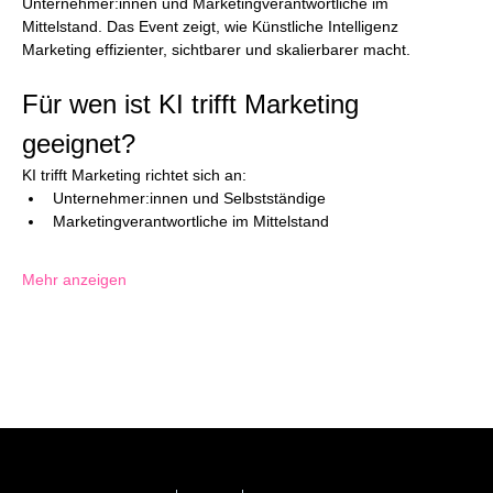
Unternehmer:innen und Marketingverantwortliche im 
Mittelstand. Das Event zeigt, wie Künstliche Intelligenz 
Marketing effizienter, sichtbarer und skalierbarer macht.
Für wen ist KI trifft Marketing 
geeignet?
KI trifft Marketing richtet sich an:
Unternehmer:innen und Selbstständige
Marketingverantwortliche im Mittelstand
Mehr anzeigen