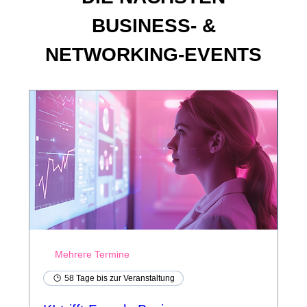
BUSINESS- &
NETWORKING-EVENTS
Mehrere Termine
58 Tage bis zur Veranstaltung