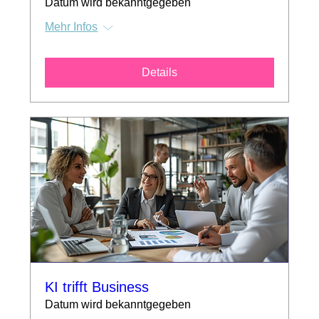
Datum wird bekanntgegeben
Mehr Infos
Details
KI trifft Business
Datum wird bekanntgegeben