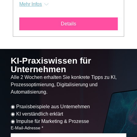
Mehr Infos
Details
KI-Praxiswissen für 
Unternehmen
Alle 2 Wochen erhalten Sie konkrete Tipps zu KI, 
Prozessoptimierung, Digitalisierung und 
Automatisierung.
◉ Praxisbeispiele aus Unternehmen
◉ KI verständlich erklärt
◉ Impulse für Marketing & Prozesse
E-Mail-Adresse
*